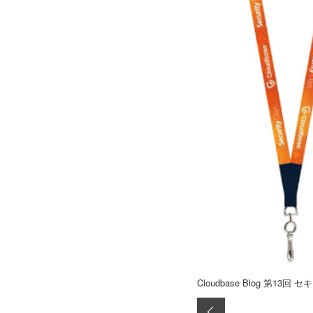
Cloudbase Blog 第13回