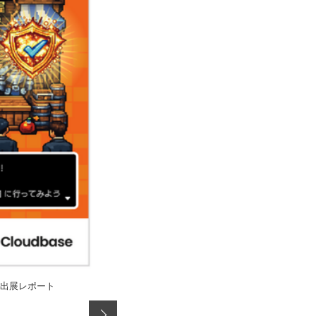
6 全力出展レポート