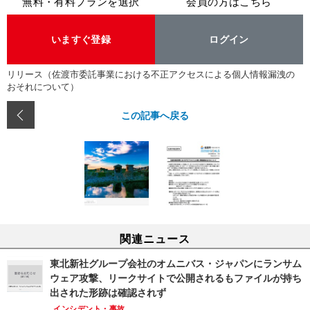
無料・有料プランを選択
会員の方はこちら
いますぐ登録
ログイン
リリース（佐渡市委託事業における不正アクセスによる個人情報漏洩の
おそれについて）
この記事へ戻る
関連ニュース
東北新社グループ会社のオムニバス・ジャパンにランサム
ウェア攻撃、リークサイトで公開されるもファイルが持ち
出された形跡は確認されず
インシデント・事故