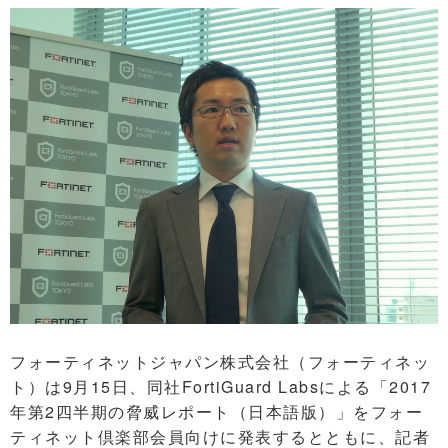
フォーティネットジャパン株式会社（フォーティネッ
ト）は9月15日、同社FortiGuard Labsによる「2017
年第2四半期の脅威レポート（日本語版）」をフォー
ティネット倶楽部会員向けに発表するとともに、記者