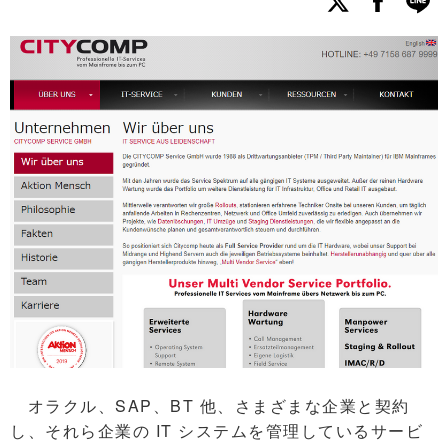
オラクル、SAP、BT 他、さまざまな企業と契約
し、それら企業の IT システムを管理しているサービ