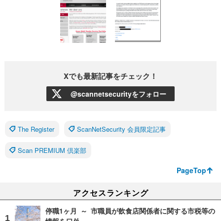
Xでも最新記事をチェック！
@scannetsecurityをフォロー
The Register
ScanNetSecurity 会員限定記事
Scan PREMIUM 倶楽部
PageTop
アクセスランキング
停職1ヶ月 ～ 市職員が飲食店関係者に関する市税等の