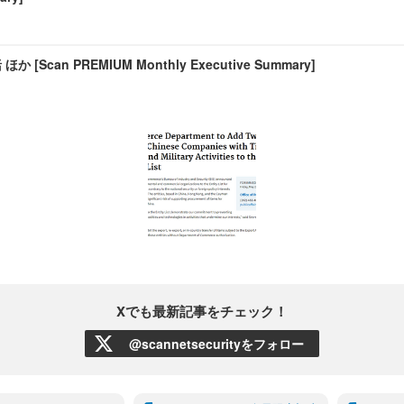
か [Scan PREMIUM Monthly Executive Summary]
Xでも最新記事をチェック！
@scannetsecurityをフォロー