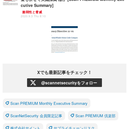
cutive Summary]
脆弱性と脅威
2020.9.3 Thu 8:10
Xでも最新記事をチェック！
@scannetsecurityをフォロー
Scan PREMIUM Monthly Executive Summary
ScanNetSecurity 会員限定記事
Scan PREMIUM 倶楽部
株式会社サイント
サプライチェーンリスク