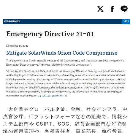
大企業やグローバル企業、金融、社会インフラ、中
央官公庁、ITプラットフォーマなどの組織で、情報シ
ステム部門や CSIRT、SOC、経営企画部門などで現
場の運用管理や、各種責任者、事業部長、執行役員、