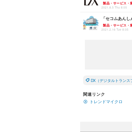
製品・サービス・
2021.8.5 Thu 8:05
「セコムあんし
製品・サービス・
2021.2.16 Tue 8:05
DX（デジタルトランス
関連リンク
トレンドマイクロ