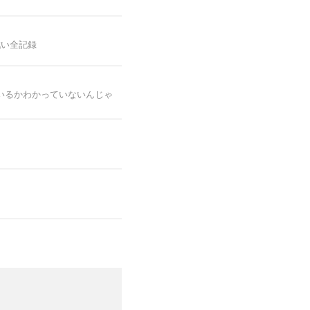
戦い全記録
いるかわかっていないんじゃ