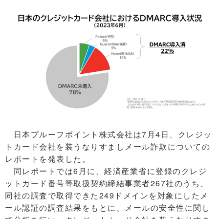
日本プルーフポイント株式会社は7月4日、クレジッ
トカード会社を装うなりすましメール詐欺についての
レポートを発表した。
同レポートでは6月に、経済産業省に登録のクレジ
ットカード番号等取扱契約締結事業者267社のうち、
同社の調査で取得できた249ドメインを対象にしたメ
ール認証の調査結果をもとに、メールの安全性に関し