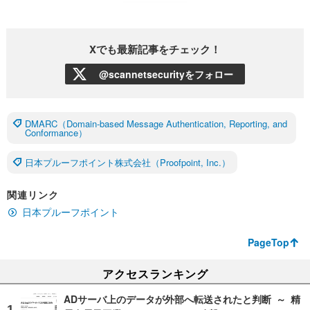
Xでも最新記事をチェック！
@scannetsecurityをフォロー
DMARC（Domain-based Message Authentication, Reporting, and
Conformance）
日本プルーフポイント株式会社（Proofpoint, Inc.）
関連リンク
日本プルーフポイント
PageTop
アクセスランキング
ADサーバ上のデータが外部へ転送されたと判断 ～ 精