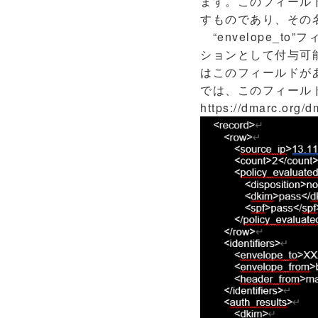
ます。このフィール
すものであり、その
“envelope_t
ションとして付与可能
はこのフィールドがあり
では、このフィール
https://dmarc.org/d