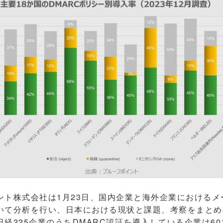
ト株式会社は1月23日、国内企業と海外企業におけるメ
いて分析を行い、日本における現状と課題、考察をまとめ
225企業のうちDMARC認証を導入している企業は60