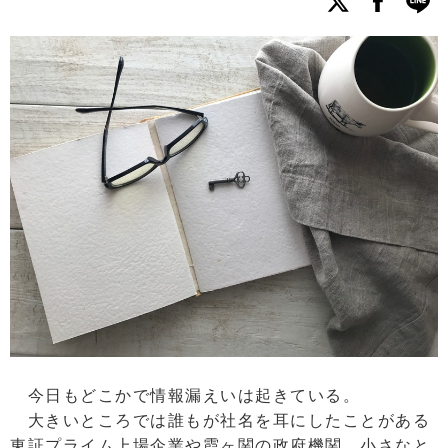
今日もどこかで情報漏えいは起きている。
大きいところでは誰もが社名を耳にしたことがある
東証プライム上場企業や霞ヶ関の政府機関、小さなと