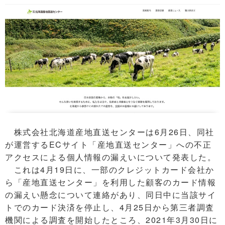
株式会社北海道産地直送センターは6月26日、同社
が運営するECサイト「産地直送センター」への不正
アクセスによる個人情報の漏えいについて発表した。
これは4月19日に、一部のクレジットカード会社か
ら「産地直送センター」を利用した顧客のカード情報
の漏えい懸念について連絡があり、同日中に当該サイ
トでのカード決済を停止し、4月25日から第三者調査
機関による調査を開始したところ、2021年3月30日に