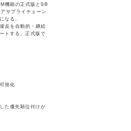
M機能の正式版とSB
ェアサプライチェーン
になる。
ス違反を自動的・継続
ートする。正式版で
可視化
した優先順位付けが