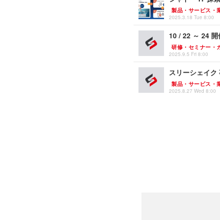
製品・サービス・
2025.3.18 Tue 8:00
10 / 22 ～ 
研修・セミナー・
2025.9.5 Fri 8:00
スリーシェイク
製品・サービス・
2025.8.27 Wed 8:00