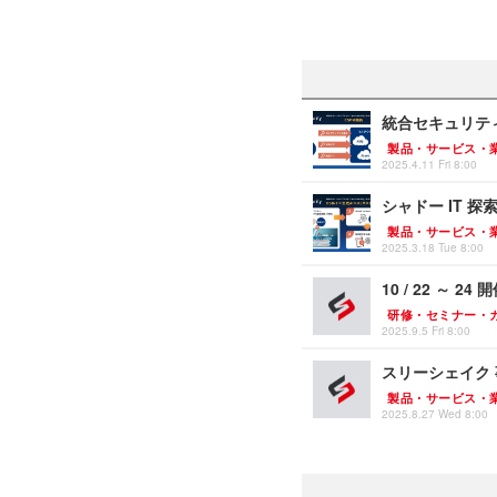
統合セキュリティプ
製品・サービス・
2025.4.11 Fri 8:00
シャドー IT 探索
製品・サービス・
2025.3.18 Tue 8:00
10 / 22 ～ 
研修・セミナー・
2025.9.5 Fri 8:00
スリーシェイク
製品・サービス・
2025.8.27 Wed 8:00