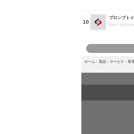
プロンプトイン
2026.7.28(火) 8:0
ホーム
›
製品・サービス・業