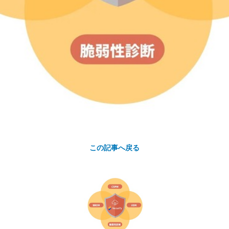
この記事へ戻る