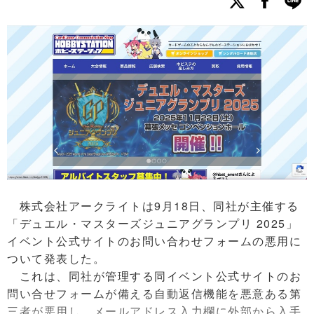
株式会社アークライトは9月18日、同社が主催する
「デュエル・マスターズジュニアグランプリ 2025」
イベント公式サイトのお問い合わせフォームの悪用に
ついて発表した。
これは、同社が管理する同イベント公式サイトのお
問い合せフォームが備える自動返信機能を悪意ある第
三者が悪用し、メールアドレス入力欄に外部から入手