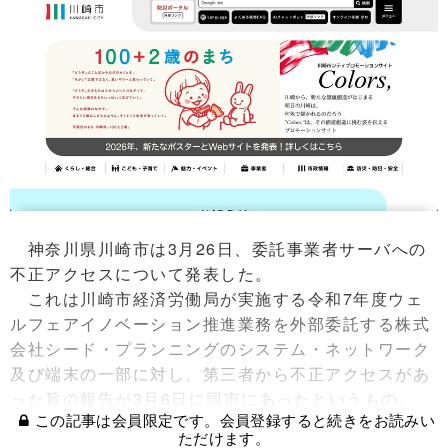
神奈川県川崎市は3月26日、委託事業者サーバへの
不正アクセスについて発表した。
これは川崎市経済労働局が実施する令和7年度ウェ
ルフェアイノベーション推進業務を外部委託する株式
会社シード・プランニングのシステム・ネットワーク
及び端末の一部に対し、第三者から不正アクセスがあ
った旨の報告が3月6日に同市にあったというもの。
この記事は会員限定です。会員登録すると続きをお読みい
ただけます。