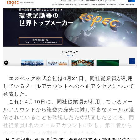
エスペック株式会社は4月21日、同社従業員が利用
しているメールアカウントへの不正アクセスについて
発表した。
これは4月10日に、同社従業員が利用しているメー
ルアカウントから複数の宛先に対し不審なメールが送
信されていることを確認したため調査したところ、同
社従業員1名のメールアカウントに対し、第三者から
の不正アクセスが判明したというもの。
この記事は会員限定です。会員登録すると続きをお読みい