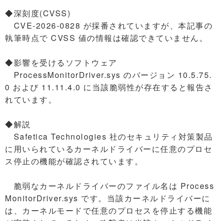
◆深刻度(CVSS)
CVE-2026-0828 が採番されていますが、本記事の
執筆時点で CVSS 値の情報は確認できていません。
◆影響を受けるソフトウェア
ProcessMonitorDriver.sys のバージョン 10.5.75.
0 および 11.11.4.0 に当該脆弱性が存在すると報告さ
れています。
◆解説
Safetica Technologies 社のセキュリティ対策製品
に用いられているカーネルドライバーに任意のプロセ
ス停止の機能が確認されています。
脆弱なカーネルドライバーのファイル名は Process
MonitorDriver.sys です。当該カーネルドライバーに
は、カーネルモードで任意のプロセスを停止する機能