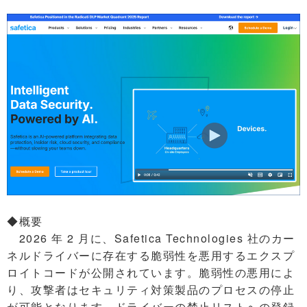
◆概要
2026 年 2 月に、Safetica Technologies 社のカー
ネルドライバーに存在する脆弱性を悪用するエクスプ
ロイトコードが公開されています。脆弱性の悪用によ
り、攻撃者はセキュリティ対策製品のプロセスの停止
が可能となります。ドライバーの禁止リストへの登録