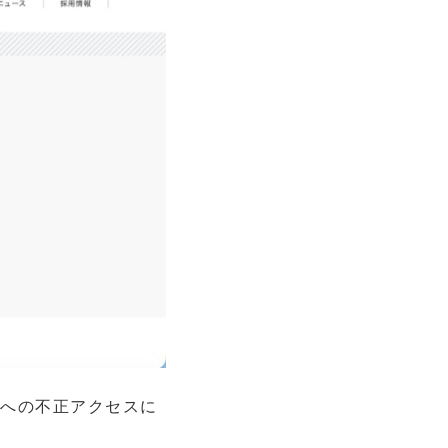
スへの不正アクセスに