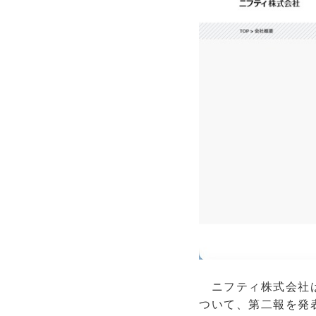
ニフティ株式会社は7
ついて、第二報を発