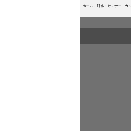
ホーム
›
研修・セミナー・カ