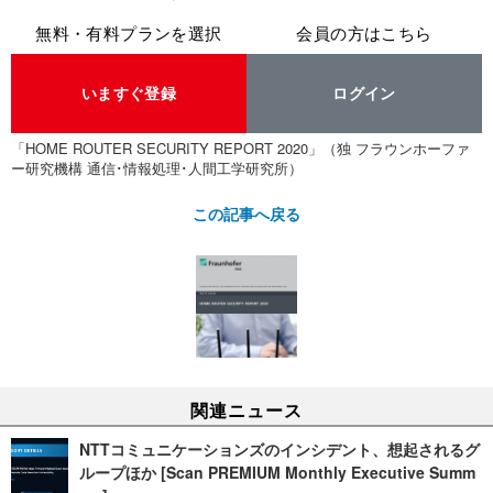
無料・有料プランを選択
会員の方はこちら
いますぐ登録
ログイン
「HOME ROUTER SECURITY REPORT 2020」（独 フラウンホーファ
ー研究機構 通信･情報処理･人間工学研究所）
この記事へ戻る
関連ニュース
NTTコミュニケーションズのインシデント、想起されるグ
ループほか [Scan PREMIUM Monthly Executive Summ