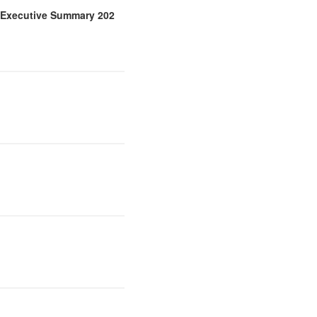
cutive Summary 202