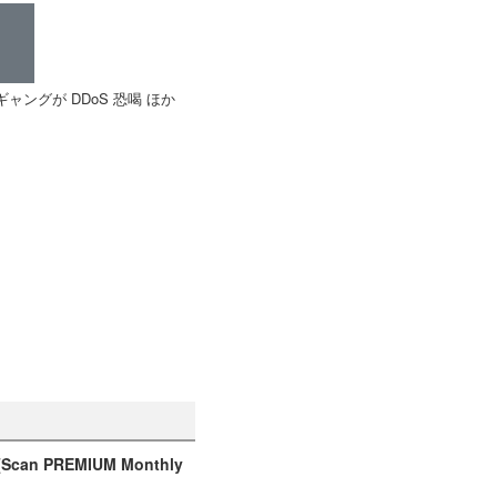
るギャングが DDoS 恐喝 ほか
PREMIUM Monthly