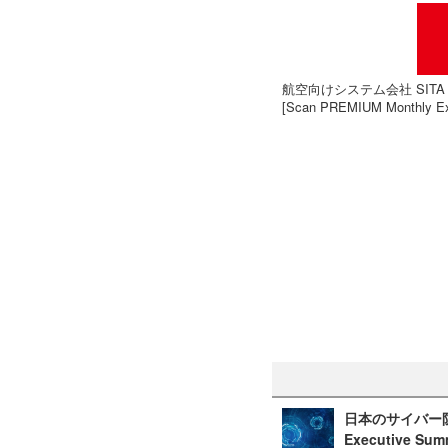
航空向けシステム会社 SITA 社
[Scan PREMIUM Monthly Ex
日本のサイバー防衛
Executive Sum