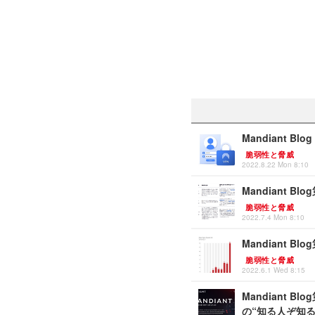
Mandiant 
脆弱性と脅威
2022.8.22 Mon 8:10
Mandiant
脆弱性と脅威
2022.7.4 Mon 8:10
Mandiant 
脆弱性と脅威
2022.6.1 Wed 8:15
Mandiant
の“知る人ぞ知