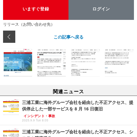
いますぐ登録
ログイン
リリース（お問い合わせ先）
この記事へ戻る
関連ニュース
三浦工業に海外グループ会社を経由した不正アクセス、提
供停止した一部サービスを 8 月 16 日復旧
インシデント・事故
2025.9.9 Tue 8:05
三浦工業に海外グループ会社を経由した不正アクセス、シ