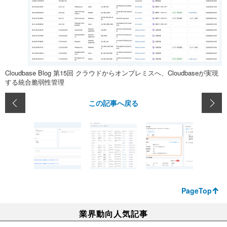
Cloudbase Blog 第15回 クラウドからオンプレミスへ、Cloudbaseが実現
する統合脆弱性管理
この記事へ戻る
PageTop
業界動向人気記事