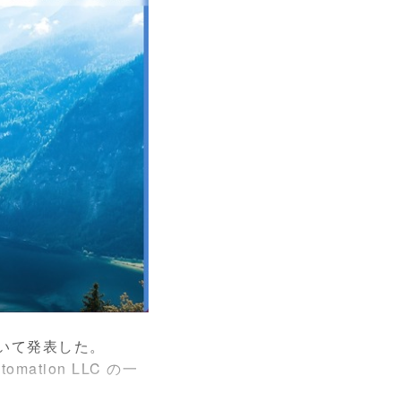
いて発表した。
ation LLC の一