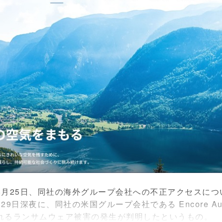
月25日、同社の海外グループ会社への不正アクセスにつ
日深夜に、同社の米国グループ会社である Encore Autom
れるランサムウェア被害の発生が判明したというもの。