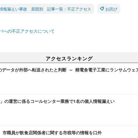
情報漏えい事故 原因別 記事一覧：不正アクセス
お詫び
バへの不正アクセスについて
アクセスランキング
のデータが外部へ転送されたと判断 ～ 精電舎電子工業にランサムウェ
」の運営に係るコールセンター業務で1名の個人情報漏えい
～ 市職員が飲食店関係者に関する市税等の情報を口外