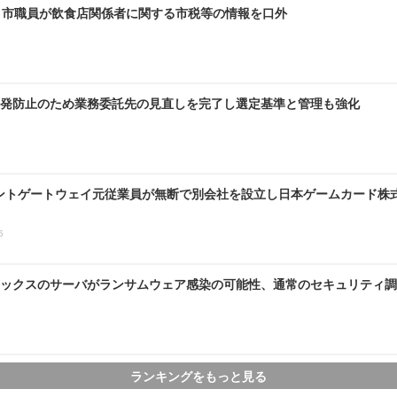
～ 市職員が飲食店関係者に関する市税等の情報を口外
発防止のため業務委託先の見直しを完了し選定基準と管理も強化
ントゲートウェイ元従業員が無断で別会社を設立し日本ゲームカード株
5
ックスのサーバがランサムウェア感染の可能性、通常のセキュリティ調
ランキングをもっと見る