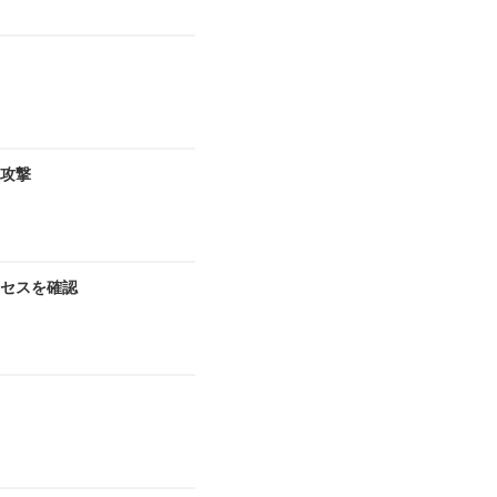
ア攻撃
セスを確認