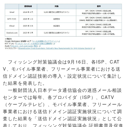
フィッシング対策協議会は9月16日、各ISP、CAT
V、モバイル事業者、フリーメール事業者における送
信ドメイン認証技術の導入・設定状況について集計し
た結果を発表した。
一般財団法人日本データ通信協会の迷惑メール相談
センターでは毎年、各プロバイダ（ISP）、CATV
（ケーブルテレビ）、モバイル事業者、フリーメール
事業者における送信ドメイン認証実施状況について調
査した結果を「送信ドメイン認証実施状況」として公
表しており、フィッシング対策協議会 証明書普及促進