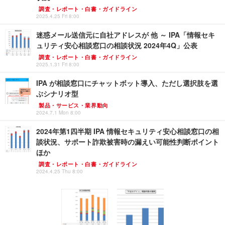
調査・レポート・白書・ガイドライン
2025.4.25 Fri 8:00
迷惑メール送信元に自社アドレスが 他 ～ IPA「情報セキ
ュリティ安心相談窓口の相談状況 2024年4Q」公表
調査・レポート・白書・ガイドライン
2025.1.31 Fri 8:00
IPA が相談窓口にチャットボット導入、ただし選択肢を選
ぶシナリオ型
製品・サービス・業界動向
2024.7.1 Mon 8:00
2024年第1四半期 IPA 情報セキュリティ安心相談窓口の相
談状況、サポート詐欺被害時の漏えい可能性判断ポイント
ほか
調査・レポート・白書・ガイドライン
2024.4.25 Thu 8:00