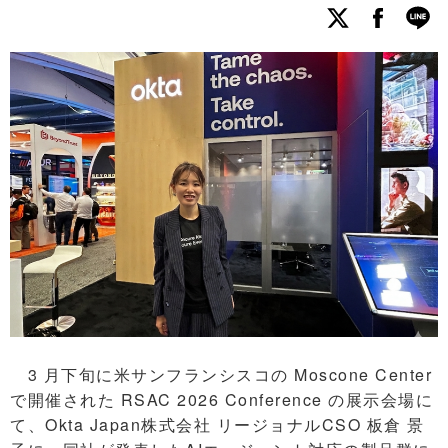
3 月下旬に米サンフランシスコの Moscone Center
で開催された RSAC 2026 Conference の展示会場に
て、Okta Japan株式会社 リージョナルCSO 板倉 景