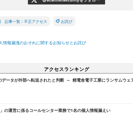
別 記事一覧：不正アクセス
お詫び
人情報漏洩のおそれに関するお知らせとお詫び
アクセスランキング
のデータが外部へ転送されたと判断 ～ 精電舎電子工業にランサムウェ
」の運営に係るコールセンター業務で1名の個人情報漏えい