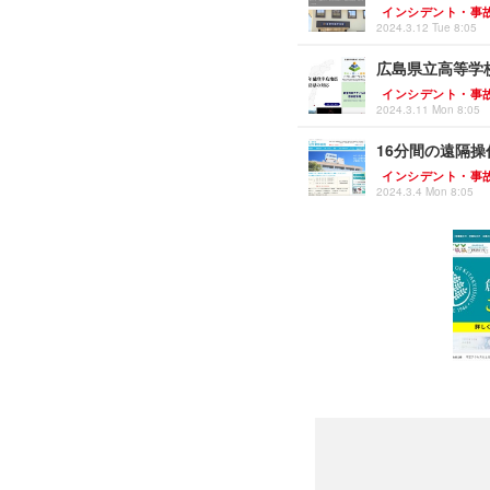
インシデント・事
2024.3.12 Tue 8:05
広島県立高等学
インシデント・事
2024.3.11 Mon 8:05
16分間の遠隔操
インシデント・事
2024.3.4 Mon 8:05