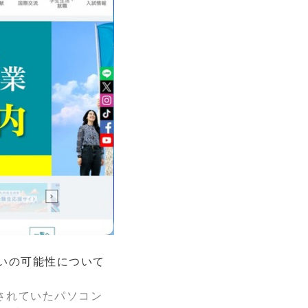
いの可能性について
されていたパソコン