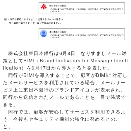
株式会社東日本銀行は6月8日、なりすましメール対
策としてBIMI（Brand Indicators for Message Identi
fication）を6月17日から導入すると発表した。
同行がBIMIを導入することで、顧客がBIMIに対応し
たメールサービスを利用されている場合、メールサー
ビス上に東日本銀行のブランドアイコンが表示され、
同行から送信されたメールであることを一目で確認で
きる。
同行では、顧客が安心してサービスを利用できるよ
う、今後もセキュリティ機能の強化に努めるとのこ
と。