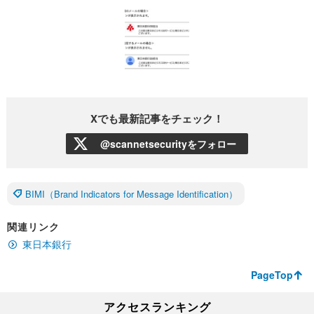
Xでも最新記事をチェック！
@scannetsecurityをフォロー
BIMI（Brand Indicators for Message Identification）
関連リンク
東日本銀行
PageTop
アクセスランキング