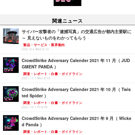
関連ニュース
サイバー攻撃者の「逮捕写真」の交通広告が都内主要駅に
～ 見えないものをわかってもらう
製品・サービス・業界動向
2021.8.4 Wed 8:10
CrowdStrike Adversary Calender 2021 年 11 月（ JUD
GMENT PANDA ）
調査・レポート・白書・ガイドライン
2021.11.1 Mon 8:15
CrowdStrike Adversary Calender 2021 年 10 月（ Twis
ted Spider ）
調査・レポート・白書・ガイドライン
2021.10.1 Fri 8:30
CrowdStrike Adversary Calender 2021 年 9 月（ Wicke
d Panda ）
調査・レポート・白書・ガイドライン