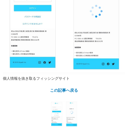
個人情報を抜き取るフィッシングサイト
この記事へ戻る