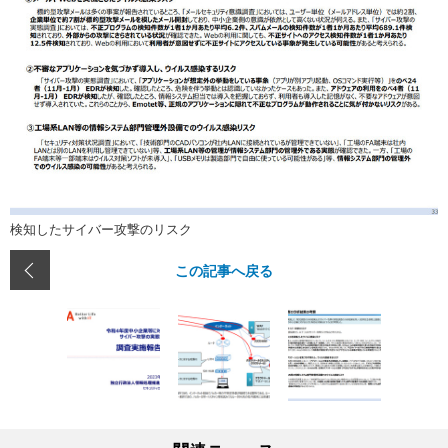
検知したサイバー攻撃のリスク
この記事へ戻る