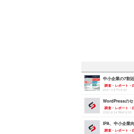
中小企業の7割
調査・レポート・
2021.4.9 Fri 8:35
WordPres
調査・レポート・
2022.8.24 Wed 8:00
IPA、中小企
調査・レポート・