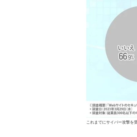
これまでにサイバー攻撃を