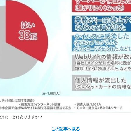
受けたことはありますか？
この記事へ戻る