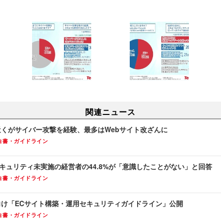
関連ニュース
近くがサイバー攻撃を経験、最多はWebサイト改ざんに
白書・ガイドライン
sのセキュリティ未実施の経営者の44.8%が「意識したことがない」と回答
白書・ガイドライン
業向け「ECサイト構築・運用セキュリティガイドライン」公開
白書・ガイドライン