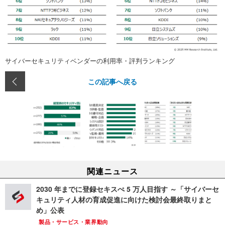
サイバーセキュリティベンダーの利用率・評判ランキング
この記事へ戻る
関連ニュース
2030 年までに登録セキスぺ 5 万人目指す ～「サイバーセ
キュリティ人材の育成促進に向けた検討会最終取りまと
め」公表
製品・サービス・業界動向