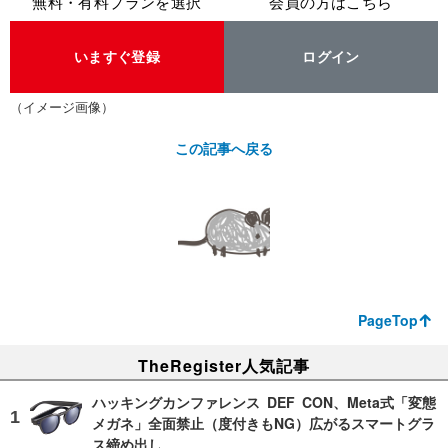
無料・有料プランを選択
会員の方はこちら
いますぐ登録
ログイン
（イメージ画像）
この記事へ戻る
PageTop
TheRegister人気記事
ハッキングカンファレンス DEF CON、Meta式「変態
メガネ」全面禁止（度付きもNG）広がるスマートグラ
ス締め出し