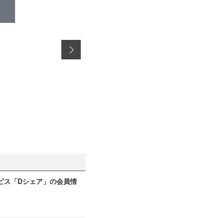
ビス「Dシェア」の会員情