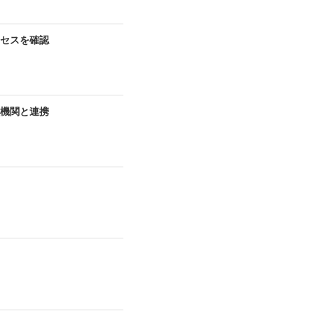
セスを確認
機関と連携