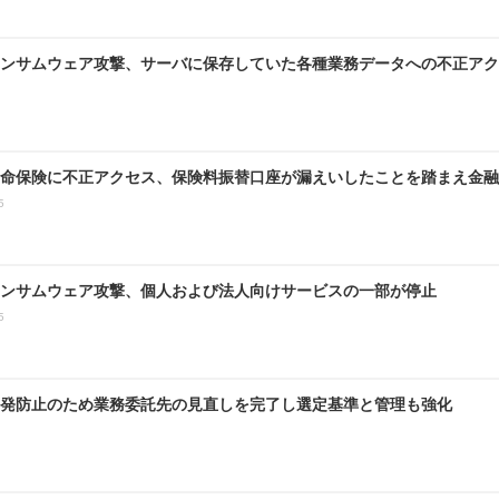
ンサムウェア攻撃、サーバに保存していた各種業務データへの不正アク
命保険に不正アクセス、保険料振替口座が漏えいしたことを踏まえ金融
5
ンサムウェア攻撃、個人および法人向けサービスの一部が停止
5
発防止のため業務委託先の見直しを完了し選定基準と管理も強化