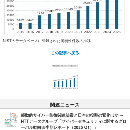
NISTのデータベースに登録された脆弱性件数の推移
この記事へ戻る
関連ニュース
能動的サイバー防御関連法案と日本の役割の変化ほか ～
NTTデータグループ「サイバーセキュリティに関するグロ
ーバル動向四半期レポート（2025 Q1）」