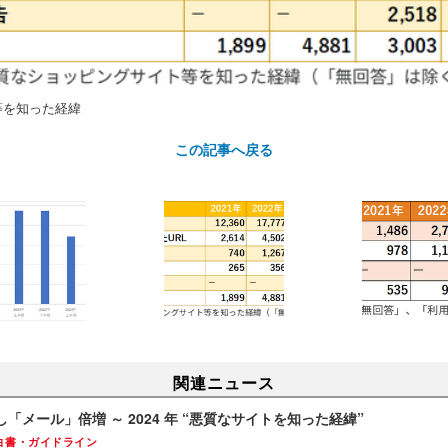
等を知った経緯
この記事へ戻る
関連ニュース
「メール」倍増 ～ 2024 年 “悪質なサイトを知った経緯”
白書・ガイドライン