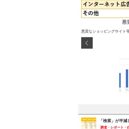
悪質なショッピングサイト
「検索」が半減し
調査・レポート・