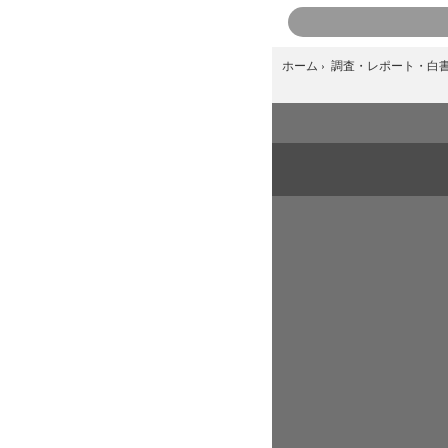
ホーム
›
調査・レポート・白