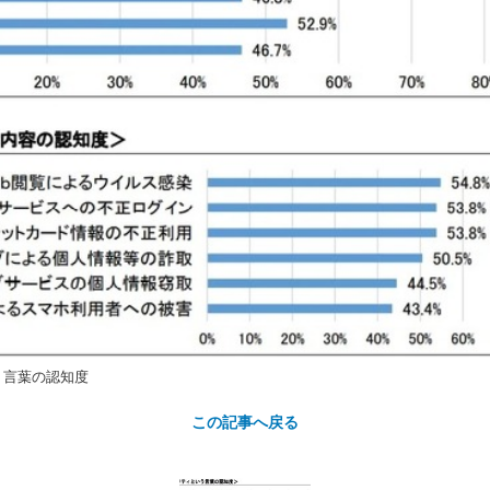
う言葉の認知度
この記事へ戻る