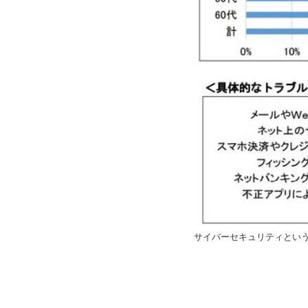
サイバーセキュリティとい