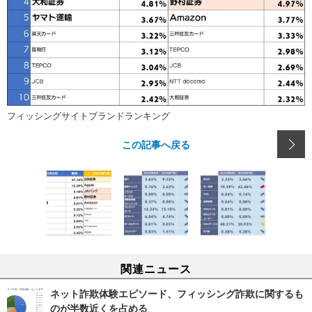
フィッシングサイトブランドランキング
この記事へ戻る
関連ニュース
ネット詐欺体験エピソード、フィッシング詐欺に関するも
のが半数近くを占める