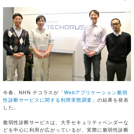
今春、NHN テコラスが
「Webアプリケーション脆弱
性診断サービスに関する利用実態調査」
の結果を発表
した。
脆弱性診断サービスは、大手セキュリティベンダーな
どを中心に利用が広がっているが、実際に脆弱性診断