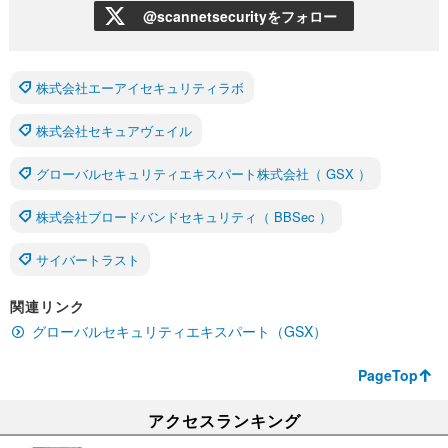
@scannetsecurityをフォロー
株式会社エーアイセキュリティラボ
株式会社セキュアヴェイル
グローバルセキュリティエキスパート株式会社（ GSX ）
株式会社ブロードバンドセキュリティ（ BBSec ）
サイバートラスト
関連リンク
グローバルセキュリティエキスパート（GSX）
PageTop
アクセスランキング