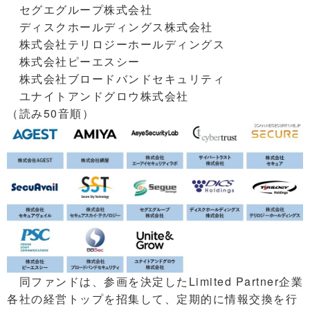
セグエグループ株式会社
ディスクホールディングス株式会社
株式会社テリロジーホールディングス
株式会社ピーエスシー
株式会社ブロードバンドセキュリティ
ユナイトアンドグロウ株式会社
（読み50音順）
同ファンドは、参画を決定したLimited Partner企業
各社の経営トップを招集して、定期的に情報交換を行