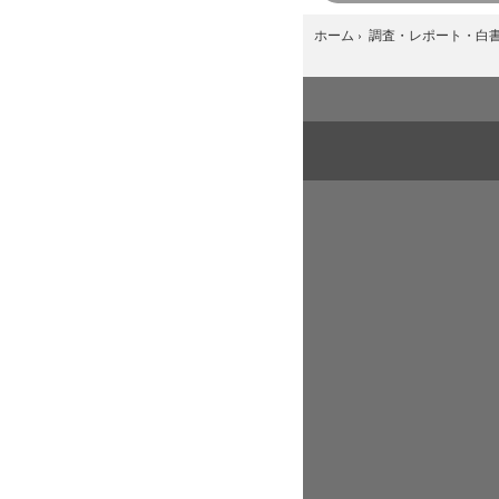
ホーム
›
調査・レポート・白