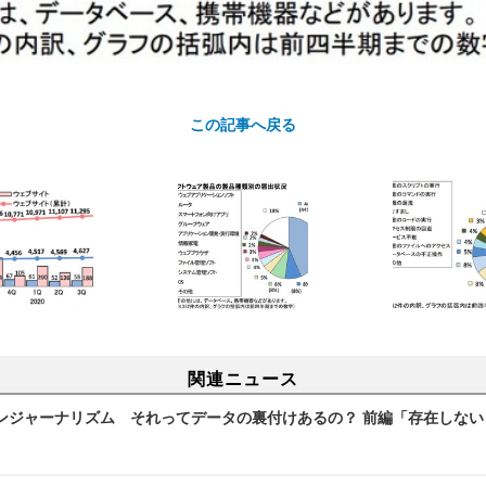
この記事へ戻る
関連ニュース
ンジャーナリズム それってデータの裏付けあるの？ 前編「存在しない