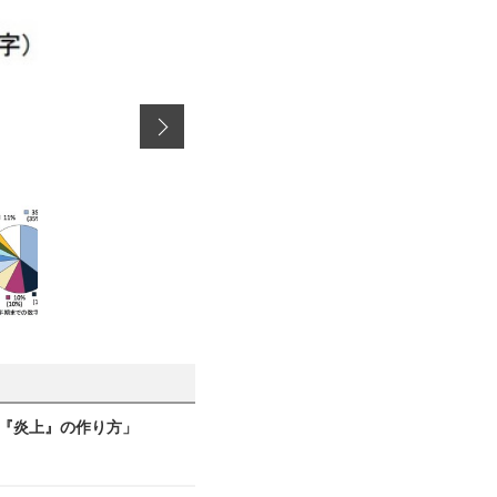
『炎上』の作り方」