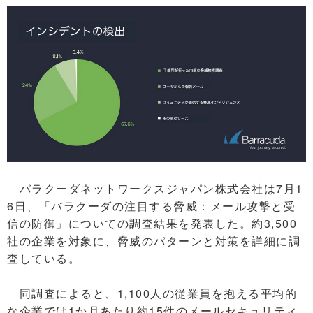
バラクーダネットワークスジャパン株式会社は7月1
6日、「バラクーダの注目する脅威：メール攻撃と受
信の防御」についての調査結果を発表した。約3,500
社の企業を対象に、脅威のパターンと対策を詳細に調
査している。
同調査によると、1,100人の従業員を抱える平均的
な企業では1か月あたり約15件のメールセキュリティ