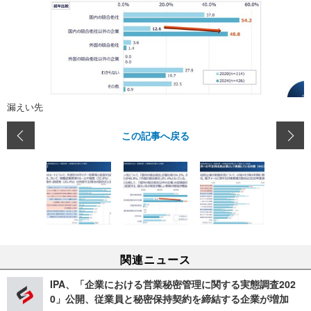
漏えい先
この記事へ戻る
関連ニュース
IPA、「企業における営業秘密管理に関する実態調査202
0」公開、従業員と秘密保持契約を締結する企業が増加