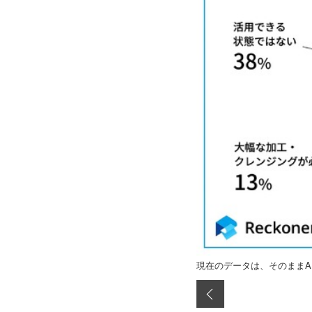
現在のデータは、そのままA