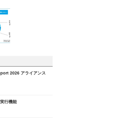
port 2026 アライアンス
ード実行機能