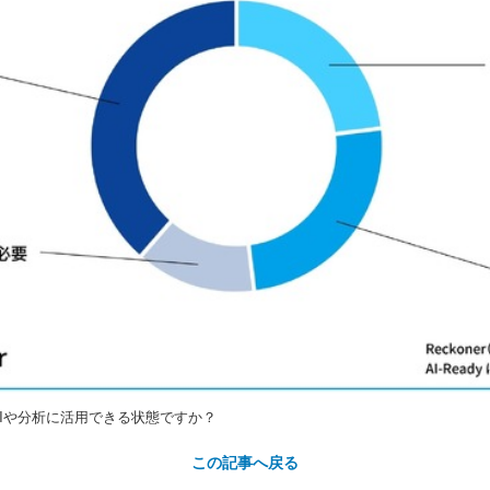
Iや分析に活用できる状態ですか？
この記事へ戻る