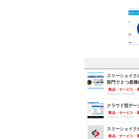
スリーシェイクのクラ
部門で 2 つ星獲
製品・サービス・
2026.4.21 Tue 8:00
クラウド型データ連
製品・サービス・
2026.4.17 Fri 8:00
スリーシェイクが
製品・サービス・