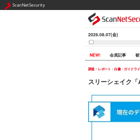
ScanNetSecurity
2026.08.07(金)
NEW!
会員記事
被
調査・レポート・白書・ガイドラ
スリーシェイク「A