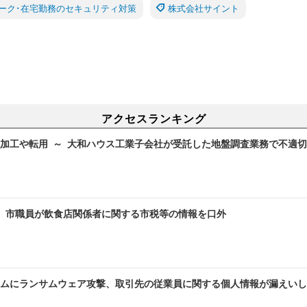
ーク･在宅勤務のセキュリティ対策
株式会社サイント
アクセスランキング
加工や転用 ～ 大和ハウス工業子会社が受託した地盤調査業務で不適
～ 市職員が飲食店関係者に関する市税等の情報を口外
ムにランサムウェア攻撃、取引先の従業員に関する個人情報が漏えいし