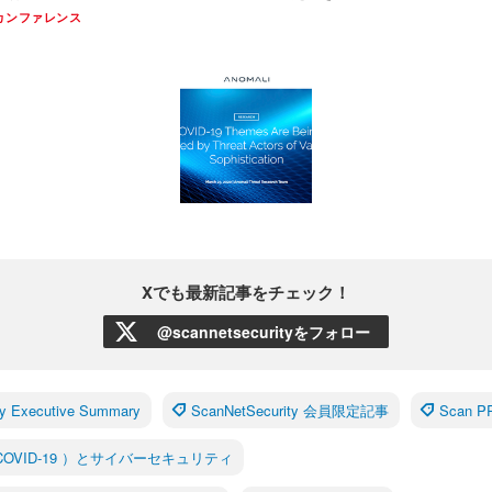
カンファレンス
Xでも最新記事をチェック！
@scannetsecurityをフォロー
y Executive Summary
ScanNetSecurity 会員限定記事
Scan 
OVID-19 ）とサイバーセキュリティ